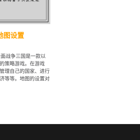
地图设置
全面战争三国是一款以
的策略游戏。在游戏
管理自己的国家、进行
济等等。地图的设置对