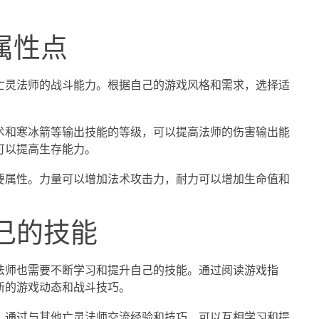
属性点
亡灵法师的战斗能力。根据自己的游戏风格和需求，选择适
术和寒冰箭等输出技能的等级，可以提高法师的伤害输出能
可以提高生存能力。
要属性。力量可以增加法术攻击力，耐力可以增加生命值和
自己的技能
法师也需要不断学习和提升自己的技能。通过阅读游戏指
新的游戏动态和战斗技巧。
。通过与其他亡灵法师交流经验和技巧，可以互相学习和提