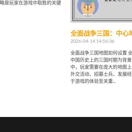
略是玩家在游戏中取胜的关键
全面战争三国：中心
2026-04-14 14:56:36
全面战争三国地图如何设置 
中国历史上的三国时期为背景
中，玩家需要在庞大的地图上
外交活动、招募士兵、发展经
于游戏的体验至关重...