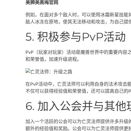
美狮美高梅官网
例如，在面对多个敌人时，可以使用冰霜新星技能
敌人冰冻在原地，使其无法移动和攻击，为自己提
5. 积极参与PvP活动
PvP（玩家对玩家）活动是魔兽世界中的重要内容
和荣誉值，加速升级进程。
在PvP活动中，亡灵法师可以利用自身的法术攻击
不仅可以获得经验值和荣誉值，还可以提高自己的P
6. 加入公会并与其
加入一个活跃的公会可以为亡灵法师提供许多升级
额外的经验值和奖励。公会可以为亡灵法师提供更