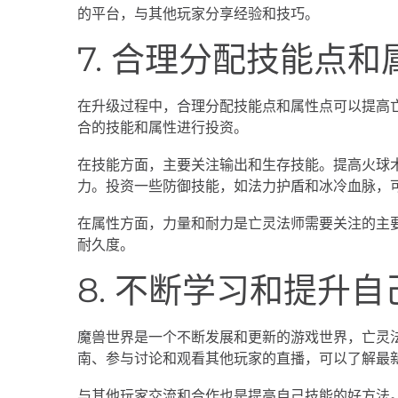
的平台，与其他玩家分享经验和技巧。
7. 合理分配技能点和
在升级过程中，合理分配技能点和属性点可以提高
合的技能和属性进行投资。
在技能方面，主要关注输出和生存技能。提高火球
力。投资一些防御技能，如法力护盾和冰冷血脉，
在属性方面，力量和耐力是亡灵法师需要关注的主
耐久度。
8. 不断学习和提升
魔兽世界是一个不断发展和更新的游戏世界，亡灵
南、参与讨论和观看其他玩家的直播，可以了解最
与其他玩家交流和合作也是提高自己技能的好方法