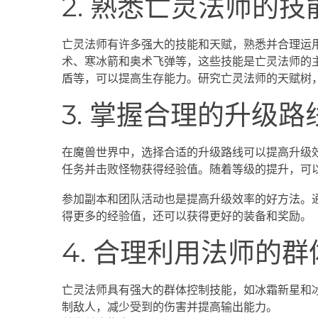
2. 熟悉亡灵法师的
亡灵法师有许多强大的技能和天赋，熟悉并合理运
术、寒冰箭和奥术飞弹等，这些技能是亡灵法师的
盾等，可以提高生存能力。研究亡灵法师的天赋树
3. 掌握合理的升级路
在魔兽世界中，选择合适的升级路线可以提高升级
任务并击败怪物获得经验值。随着等级的提升，可
参加副本和团队活动也是提高升级效率的好方法。
得更多的经验值，还可以获得更好的装备和奖励。
4. 合理利用法师的
亡灵法师具有强大的群体控制技能，如冰霜新星和
制敌人，减少受到的伤害并提高输出能力。