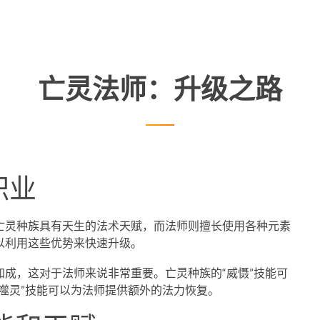
亡灵法师：升级之路
职业
亡灵种族具有天生的法术天赋，而法师则擅长使用各种元素
以利用这些优势来快速升级。
成，这对于法师来说非常重要。亡灵种族的“威慑”技能可
噬灵”技能可以为法师提供额外的法力恢复。