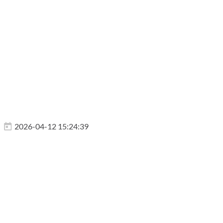
2026-04-12 15:24:39