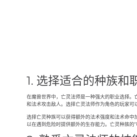
1. 选择适合的种族和
在魔兽世界中，亡灵法师是一种强大的职业选择。
和法术攻击敌人。选择亡灵法师作为角色的玩家可
选择亡灵种族可以获得额外的法术强度和法术命中加
以在遇到危险时提供额外的生存能力。亡灵种族的“