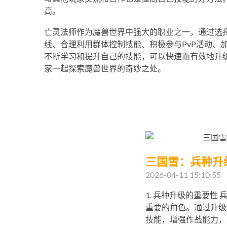
高。
亡灵法师作为魔兽世界中强大的职业之一，通过选
线、合理利用群体控制技能、积极参与PvP活动、
不断学习和提升自己的技能，可以快速而有效地升
家一起探索魔兽世界的奇妙之处。
三国雪：兵种升
2026-04-11 15:10:55
1. 兵种升级的重要性
重要的角色。通过升级
技能，增强作战能力，