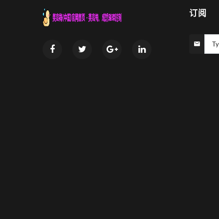
订阅
Ty