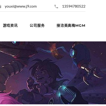
youxi@www.j9.com
13594780522
游戏资讯
公司服务
接洽美高梅MGM