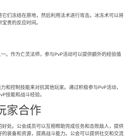
将它们冻结在原地，然后利用法术进行攻击。冰冻术可以将
供宝贵的反应时间。
之一。作为亡灵法师，参与PvP活动可以提供额外的经验值
能力和控制技能来对抗其他玩家。通过积极参与PvP活动，
vP技能和战斗经验。
他玩家合作
的好处。公会成员可以互相帮助完成任务和击败敌人，提供
好的装备和资源，提高战斗能力。公会可以提供社交和交流