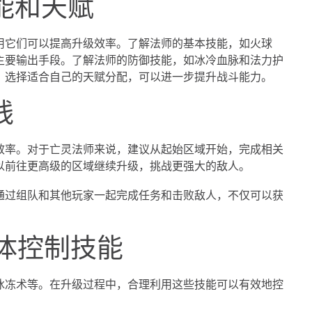
技能和天赋
用它们可以提高升级效率。了解法师的基本技能，如火球
主要输出手段。了解法师的防御技能，如冰冷血脉和法力护
，选择适合自己的天赋分配，可以进一步提升战斗能力。
线
效率。对于亡灵法师来说，建议从起始区域开始，完成相关
以前往更高级的区域继续升级，挑战更强大的敌人。
通过组队和其他玩家一起完成任务和击败敌人，不仅可以获
群体控制技能
冰冻术等。在升级过程中，合理利用这些技能可以有效地控