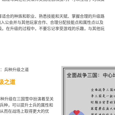
择适合的种族和职业、熟悉技能和天赋、掌握合理的升级路
加入公会并与其他玩家合作、合理分配技能点和属性点以及
级。在升级的过程中，不要忘记享受游戏的乐趣，与其他玩
级之道
 兵种升级在三国雪中扮演着至关
兵种，可以提升士兵的属性和
从而在战场上取得更大的优