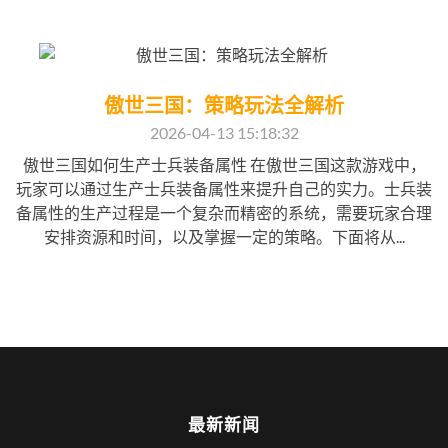
傲世三国：策略玩法全解析
2026-04-13 15:18:32
傲世三国如何生产士兵装备属性 在傲世三国这款游戏中，
玩家可以通过生产士兵装备属性来提升自己的实力。士兵装
备属性的生产过程是一个复杂而精密的系统，需要玩家合理
安排资源和时间，以及掌握一定的策略。下面将从...
最新新闻