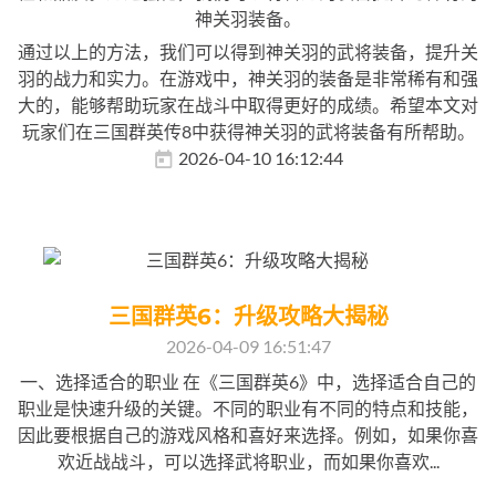
神关羽装备。
通过以上的方法，我们可以得到神关羽的武将装备，提升关
羽的战力和实力。在游戏中，神关羽的装备是非常稀有和强
大的，能够帮助玩家在战斗中取得更好的成绩。希望本文对
玩家们在三国群英传8中获得神关羽的武将装备有所帮助。
2026-04-10 16:12:44
三国群英6：升级攻略大揭秘
2026-04-09 16:51:47
一、选择适合的职业 在《三国群英6》中，选择适合自己的
职业是快速升级的关键。不同的职业有不同的特点和技能，
因此要根据自己的游戏风格和喜好来选择。例如，如果你喜
欢近战战斗，可以选择武将职业，而如果你喜欢...