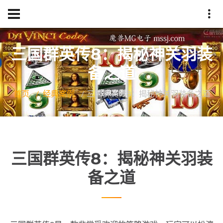
三国群英传8：揭秘神关羽装
备之道
首页
经典案例
三国群英传8：揭秘神关羽装备之道
三国群英传8：揭秘神关羽装
备之道