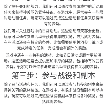
除了提升关羽的战力，我们还可以通过参与游戏中的活动和
任务来获得神关羽的武将装备。在游戏中，经常会有一些限
时活动和任务，玩家可以通过完成这些活动和任务来获得稀
有的装备。
我们可以关注游戏中的日常活动。这些活动每天都会更新，
玩家可以通过参与活动来获得丰厚的奖励，包括武将装备。
有些活动还会有特定的条件，比如需要使用关羽参与战斗或
完成特定的任务，完成后会有额外的奖励。
游戏中还有一些特殊的活动，比如节日活动或版本更新活
动。这些活动通常会提供更加丰厚的奖励，包括稀有的武将
装备。玩家可以通过参与这些活动来获得神关羽的装备。
第三步：参与战役和副本
除了参与活动和任务，我们还可以通过参与战役和副本来获
得神关羽的武将装备。在游戏中，有很多战役和副本可以挑
战，玩家可以通过完成这些战役和副本来获得各种奖励，包
括武将装备。