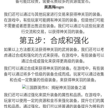
备可能比较贵，需要花费较多的资源或金币。
美高梅mgm
我们还可以通过与其他玩家进行交易来获得神关羽的装备。
在游戏中，有些玩家可能拥有神关羽的装备，但是他们可能
不需要或者愿意出售这些装备。我们可以通过与这些玩家进
行交流和交易，以获得神关羽的装备。
第五步：合成和强化
如果以上方法都无法获得神关羽的武将装备，我们还可以考
虑通过合成和强化的方式来获得。在游戏中，有些装备可以
通过合成或强化来获得更高级的装备。
我们可以通过合成来获得神关羽的装备。在游戏中，有些装
备可以通过将多个低级的装备合成而成。玩家可以通过收集
和合成一定数量的低级装备，来获得神关羽的装备。
我们还可以通过强化来提升装备的属性和品质。在游戏中，
玩家可以使用一定的资源和金币来强化装备，提升它们的属
性和品质。通过强化，我们可以将普通的装备提升为稀有的